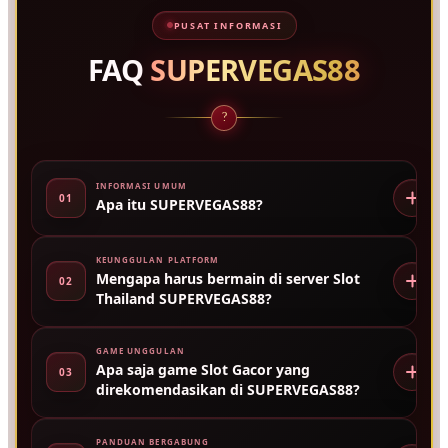
PUSAT INFORMASI
FAQ
SUPERVEGAS88
?
INFORMASI UMUM
01
Apa itu SUPERVEGAS88?
KEUNGGULAN PLATFORM
Mengapa harus bermain di server Slot
02
Thailand SUPERVEGAS88?
GAME UNGGULAN
Apa saja game Slot Gacor yang
03
direkomendasikan di SUPERVEGAS88?
PANDUAN BERGABUNG