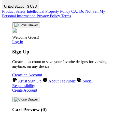
United States - $ USD
Product Safety
Intellectual Property Policy
CA: Do Not Sell My
Personal Information
Privacy Policy
Terms
Welcome Guest!
Log In
Sign Up
Create an account to save your favorite designs for viewing
anytime, on any device.
Create an Account
Artist Sign Up
About TeePublic
Social
Responsibility
Create Account
Cart Preview (0)