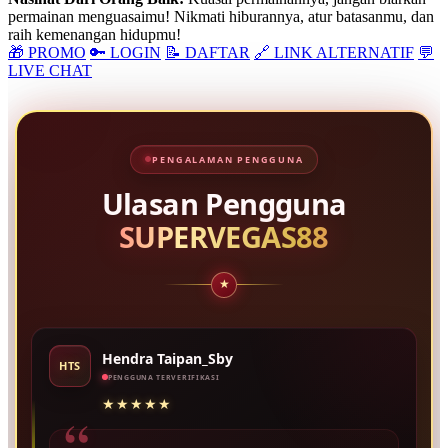
permainan menguasaimu! Nikmati hiburannya, atur batasanmu, dan
raih kemenangan hidupmu!
🎁 PROMO
🔑 LOGIN
📝 DAFTAR
🔗 LINK ALTERNATIF
💬
LIVE CHAT
PENGALAMAN PENGGUNA
Ulasan Pengguna
SUPERVEGAS88
★
Hendra Taipan_Sby
HTS
PENGGUNA TERVERIFIKASI
★★★★★
“