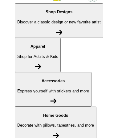
Shop Designs
Discover a classic design or new favorite artist
Apparel
Shop for Adults & Kids
Accessories
Express yourself with stickers and more
Home Goods
Decorate with pillows, tapestries, and more