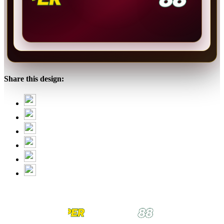
Share this design: