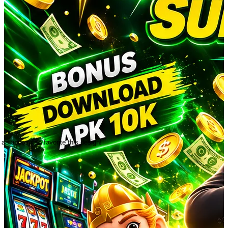
 an account to favorite this design!