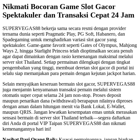
Nikmati Bocoran Game Slot Gacor
Spektakuler dan Transaksi Cepat 24 Jam
SUPERVEGAS88 bekerja sama secara resmi dengan provider
ternama dunia seperti Pragmatic Play, PG Soft, Habanero, dan
Spadegaming untuk menghadirkan variasi slot gacor yang
spektakuler. Game-game favorit seperti Gates of Olympus, Mahjong
Ways 2, hingga Starlight Princess telah dioptimalkan secara penuh
agar dapat dimainkan dengan rasio kemenangan maksimal melalui
server slot Thailand. Setiap permainan dilengkapi dengan tingkat
pengembalian yang tinggi, membuat deretan slot gacor di portal ini
selalu siap memanjakan para pemain dengan kejutan jackpot harian.
Selain menyajikan keseruan bermain slot gacor, SUPERVEGAS88
juga menjamin kenyamanan transaksi pemain melalui sistem
otomatis super cepat selama 24 jam non-stop. Proses deposit
maupun penarikan dana (withdrawal) berapapun nilainya diproses
dengan aman dalam hitungan menit via Bank Lokal, E-Wallet,
maupun QRIS. Jangan lewatkan kesempatan emas untuk merasakan
sensasi bermain di server slot Thailand terbaik—segera daftarkan
diri Anda di portal VIP Taipan SUPERVEGAS88 dan nikmati
kemenangannya hari ini!
Nasihat Dari Orang Baik:
Kuasai permainannya, jangan biarkan