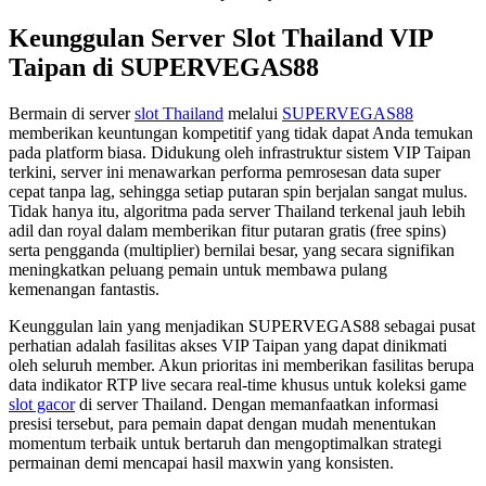
Keunggulan Server Slot Thailand VIP
Taipan di SUPERVEGAS88
Bermain di server
slot Thailand
melalui
SUPERVEGAS88
memberikan keuntungan kompetitif yang tidak dapat Anda temukan
pada platform biasa. Didukung oleh infrastruktur sistem VIP Taipan
terkini, server ini menawarkan performa pemrosesan data super
cepat tanpa lag, sehingga setiap putaran spin berjalan sangat mulus.
Tidak hanya itu, algoritma pada server Thailand terkenal jauh lebih
adil dan royal dalam memberikan fitur putaran gratis (free spins)
serta pengganda (multiplier) bernilai besar, yang secara signifikan
meningkatkan peluang pemain untuk membawa pulang
kemenangan fantastis.
Keunggulan lain yang menjadikan SUPERVEGAS88 sebagai pusat
perhatian adalah fasilitas akses VIP Taipan yang dapat dinikmati
oleh seluruh member. Akun prioritas ini memberikan fasilitas berupa
data indikator RTP live secara real-time khusus untuk koleksi game
slot gacor
di server Thailand. Dengan memanfaatkan informasi
presisi tersebut, para pemain dapat dengan mudah menentukan
momentum terbaik untuk bertaruh dan mengoptimalkan strategi
permainan demi mencapai hasil maxwin yang konsisten.