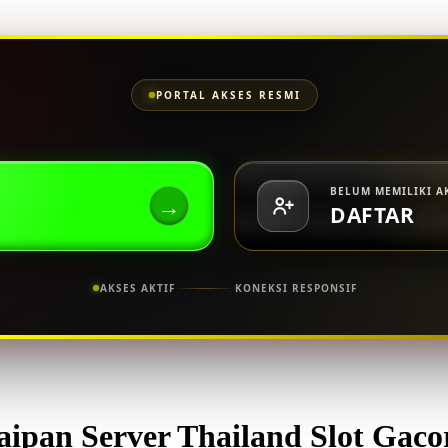
PORTAL AKSES RESMI
BELUM MEMILIKI A
→
DAFTAR
AKSES AKTIF
KONEKSI RESPONSIF
pan Server Thailand Slot Gaco