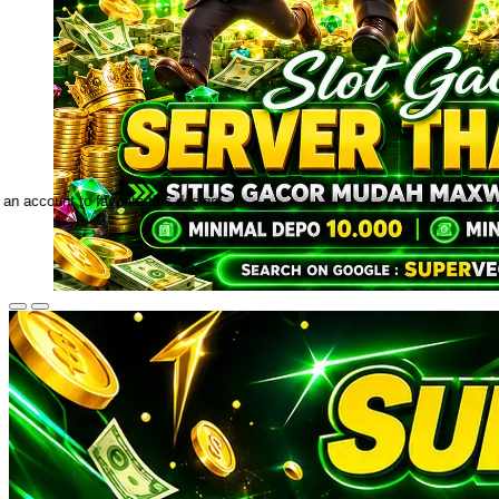
 an account to favorite this design!