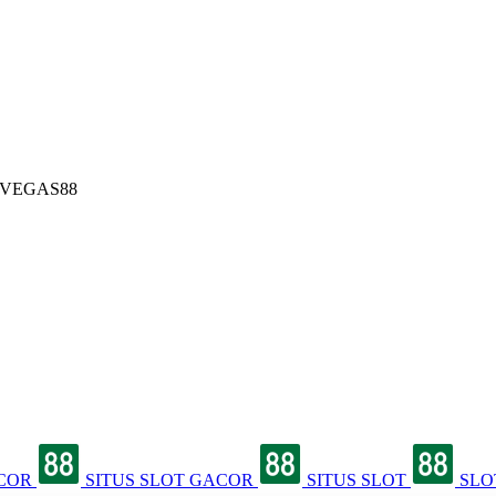
PERVEGAS88
COR
SITUS SLOT GACOR
SITUS SLOT
SLO