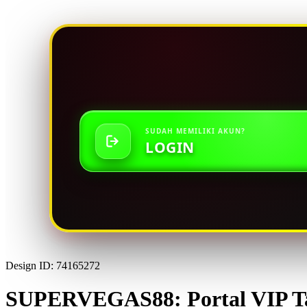
SUDAH MEMILIKI AKUN?
LOGIN
Design ID: 74165272
SUPERVEGAS88: Portal VIP Tai