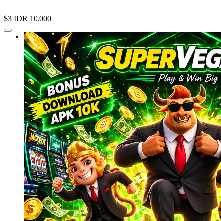
$3
IDR 10.000