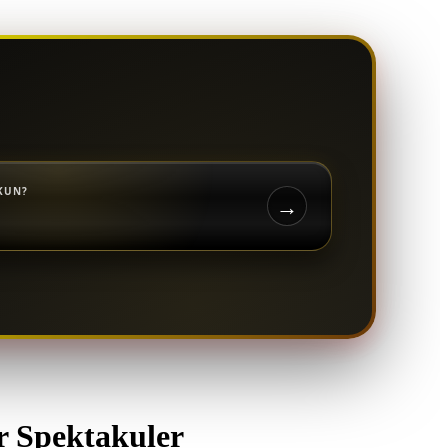
KUN?
→
r Spektakuler