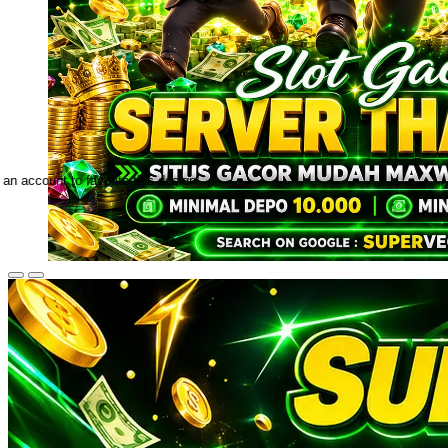
 an account to favorite this design!