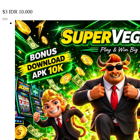
$3
IDR 10.000