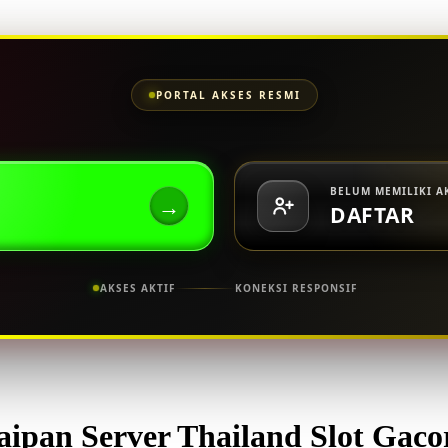
PORTAL AKSES RESMI
BELUM MEMILIKI A
→
DAFTAR
AKSES AKTIF
KONEKSI RESPONSIF
pan Server Thailand Slot Gaco