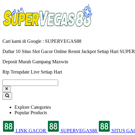
Cari kami di Google : SUPERVEGAS88
Daftar 10 Situs Slot Gacor Online Resmi Jackpot Setiap Hari SU
Deposit Murah Gampang Maxwin
Rtp Terupdate Live Setiap Hari
Explore Categories
Popular Products
LINK GACOR
SUPERVEGAS88
SITUS GA