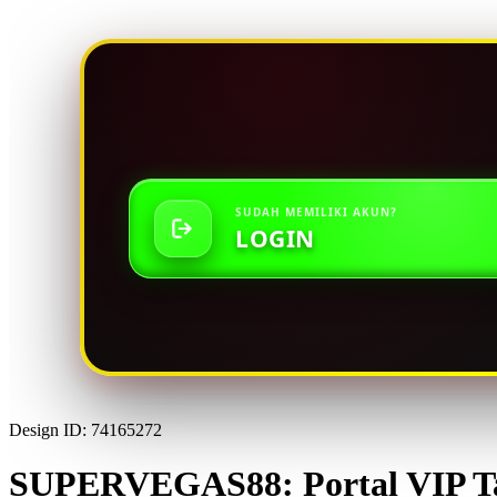
SUDAH MEMILIKI AKUN?
LOGIN
Design ID: 74165272
SUPERVEGAS88: Portal VIP Tai