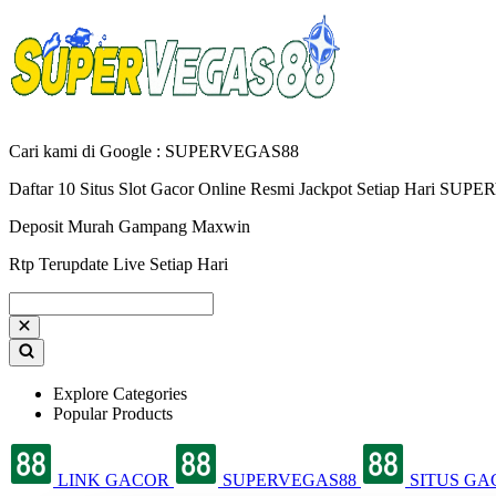
Cari kami di Google : SUPERVEGAS88
Daftar 10 Situs Slot Gacor Online Resmi Jackpot Setiap Hari SU
Deposit Murah Gampang Maxwin
Rtp Terupdate Live Setiap Hari
Explore Categories
Popular Products
LINK GACOR
SUPERVEGAS88
SITUS GA