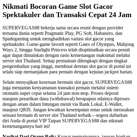
Nikmati Bocoran Game Slot Gacor
Spektakuler dan Transaksi Cepat 24 Jam
SUPERVEGAS88 bekerja sama secara resmi dengan provider
ternama dunia seperti Pragmatic Play, PG Soft, Habanero, dan
Spadegaming untuk menghadirkan variasi slot gacor yang
spektakuler. Game-game favorit seperti Gates of Olympus, Mahjong
Ways 2, hingga Starlight Princess telah dioptimalkan secara penuh
agar dapat dimainkan dengan rasio kemenangan maksimal melalui
server slot Thailand. Setiap permainan dilengkapi dengan tingkat
pengembalian yang tinggi, membuat deretan slot gacor di portal ini
selalu siap memanjakan para pemain dengan kejutan jackpot harian.
Selain menyajikan keseruan bermain slot gacor, SUPERVEGAS88
juga menjamin kenyamanan transaksi pemain melalui sistem
otomatis super cepat selama 24 jam non-stop. Proses deposit
maupun penarikan dana (withdrawal) berapapun nilainya diproses
dengan aman dalam hitungan menit via Bank Lokal, E-Wallet,
maupun QRIS. Jangan lewatkan kesempatan emas untuk merasakan
sensasi bermain di server slot Thailand terbaik—segera daftarkan
diri Anda di portal VIP Taipan SUPERVEGAS88 dan nikmati
kemenangannya hari ini!
Nasihat Dari Orang Baik:
Kuasai permainannya, jangan biarkan