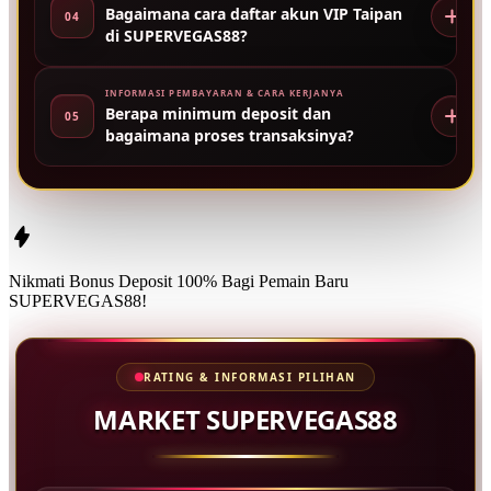
Bagaimana cara daftar akun VIP Taipan
04
di SUPERVEGAS88?
INFORMASI PEMBAYARAN & CARA KERJANYA
Berapa minimum deposit dan
05
bagaimana proses transaksinya?
Nikmati
Bonus Deposit 100%
Bagi Pemain Baru
SUPERVEGAS88!
RATING & INFORMASI PILIHAN
MARKET SUPERVEGAS88