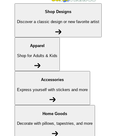
Shop Designs
Discover a classic design or new favorite artist
Apparel
Shop for Adults & Kids
Accessories
Express yourself with stickers and more
Home Goods
Decorate with pillows, tapestries, and more