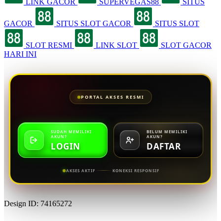
LINK GACOR
SUPERVEGAS88
SITUS
GACOR
SITUS SLOT GACOR
SITUS SLOT
SLOT RESMI
LINK SLOT
SLOT GACOR
HARI INI
PORTAL AKSES RESMI
SUDAH MEMILIKI
BELUM MEMILIKI
AKUN?
AKUN?
LOGIN
DAFTAR
AKSES AKTIF
KONEKSI RESPONSIF
Design ID: 74165272