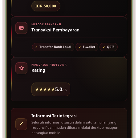
IDR 50,000
METODE TRANSAKSI
Transaksi Pembayaran
Transfer Bank Lokal
E-wallet
QRIS
PENILAIAN PENGGUNA
Rating
5.0
★
★
★
★
★
/ 5
Informasi Terintegrasi
Seluruh informasi disusun dalam satu tampilan yang
✓
responsif dan mudah dibaca melalui desktop maupun
perangkat mobile.