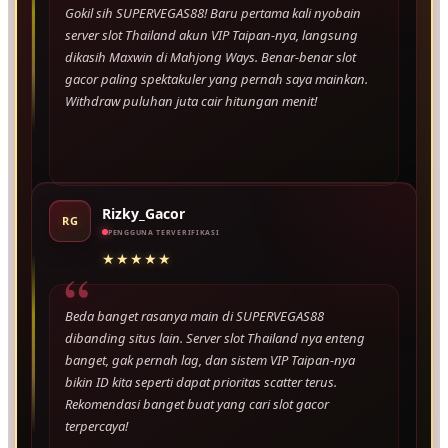
Gokil sih SUPERVEGAS88! Baru pertama kali nyobain
server slot Thailand akun VIP Taipan-nya, langsung
dikasih Maxwin di Mahjong Ways. Benar-benar slot
gacor paling spektakuler yang pernah saya mainkan.
Withdraw puluhan juta cair hitungan menit!
Rizky_Gacor
RG
PENGGUNA TERVERIFIKASI
★★★★★
“
Beda banget rasanya main di SUPERVEGAS88
dibanding situs lain. Server slot Thailand nya enteng
banget, gak pernah lag, dan sistem VIP Taipan-nya
bikin ID kita seperti dapat prioritas scatter terus.
Rekomendasi banget buat yang cari slot gacor
terpercaya!