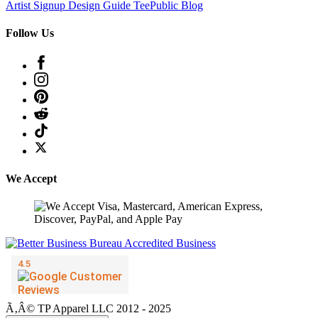
Artist Signup
Design Guide
TeePublic Blog
Follow Us
We Accept
Ã‚Â© TP Apparel LLC 2012 - 2025