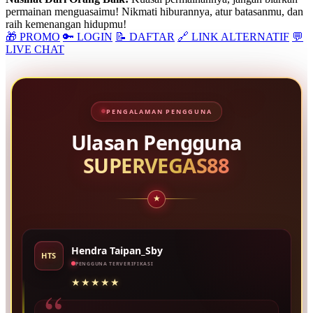
permainan menguasaimu! Nikmati hiburannya, atur batasanmu, dan
raih kemenangan hidupmu!
🎁 PROMO
🔑 LOGIN
📝 DAFTAR
🔗 LINK ALTERNATIF
💬
LIVE CHAT
PENGALAMAN PENGGUNA
Ulasan Pengguna
SUPERVEGAS88
★
Hendra Taipan_Sby
HTS
PENGGUNA TERVERIFIKASI
★★★★★
“