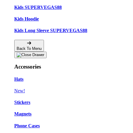
Kids SUPERVEGAS88
Kids Hoodie
Kids Long Sleeve SUPERVEGAS88
Back To Menu
Accessories
Hats
New!
Stickers
Magnets
Phone Cases