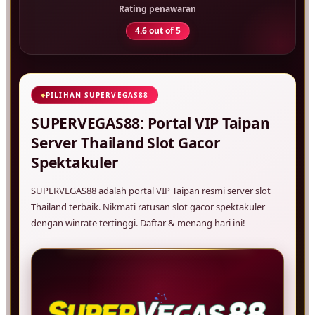
Rating penawaran
4.6 out of 5
PILIHAN SUPERVEGAS88
SUPERVEGAS88: Portal VIP Taipan
Server Thailand Slot Gacor
Spektakuler
SUPERVEGAS88 adalah portal VIP Taipan resmi server slot
Thailand terbaik. Nikmati ratusan slot gacor spektakuler
dengan winrate tertinggi. Daftar & menang hari ini!