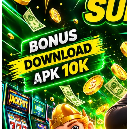
 an account to favorite this design!