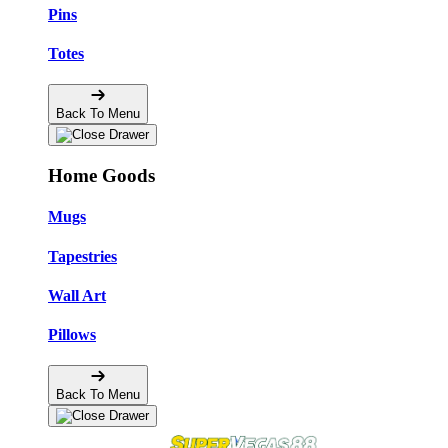
Pins
Totes
Back To Menu
Home Goods
Mugs
Tapestries
Wall Art
Pillows
Back To Menu