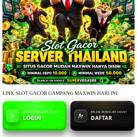
LINK SLOT GACOR GAMPANG MAXWIN HARI INI
SUDAH MEMILIKI AKUN?
BELUM MEMILIKI AKUN?
LOGIN
DAFTAR