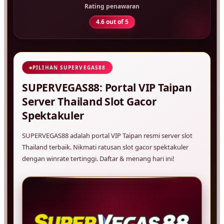
Rating penawaran
4.6 out of 5
PILIHAN SUPERVEGAS88
SUPERVEGAS88: Portal VIP Taipan
Server Thailand Slot Gacor
Spektakuler
SUPERVEGAS88 adalah portal VIP Taipan resmi server slot
Thailand terbaik. Nikmati ratusan slot gacor spektakuler
dengan winrate tertinggi. Daftar & menang hari ini!