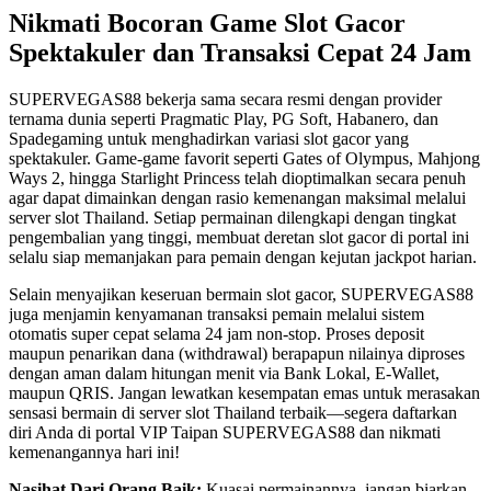
Nikmati Bocoran Game Slot Gacor
Spektakuler dan Transaksi Cepat 24 Jam
SUPERVEGAS88 bekerja sama secara resmi dengan provider
ternama dunia seperti Pragmatic Play, PG Soft, Habanero, dan
Spadegaming untuk menghadirkan variasi slot gacor yang
spektakuler. Game-game favorit seperti Gates of Olympus, Mahjong
Ways 2, hingga Starlight Princess telah dioptimalkan secara penuh
agar dapat dimainkan dengan rasio kemenangan maksimal melalui
server slot Thailand. Setiap permainan dilengkapi dengan tingkat
pengembalian yang tinggi, membuat deretan slot gacor di portal ini
selalu siap memanjakan para pemain dengan kejutan jackpot harian.
Selain menyajikan keseruan bermain slot gacor, SUPERVEGAS88
juga menjamin kenyamanan transaksi pemain melalui sistem
otomatis super cepat selama 24 jam non-stop. Proses deposit
maupun penarikan dana (withdrawal) berapapun nilainya diproses
dengan aman dalam hitungan menit via Bank Lokal, E-Wallet,
maupun QRIS. Jangan lewatkan kesempatan emas untuk merasakan
sensasi bermain di server slot Thailand terbaik—segera daftarkan
diri Anda di portal VIP Taipan SUPERVEGAS88 dan nikmati
kemenangannya hari ini!
Nasihat Dari Orang Baik:
Kuasai permainannya, jangan biarkan