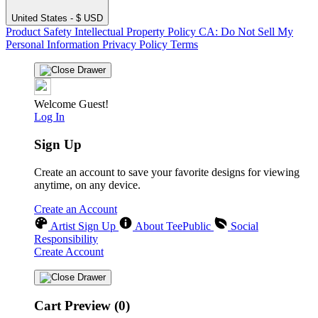
United States - $ USD
Product Safety
Intellectual Property Policy
CA: Do Not Sell My
Personal Information
Privacy Policy
Terms
Welcome Guest!
Log In
Sign Up
Create an account to save your favorite designs for viewing
anytime, on any device.
Create an Account
Artist Sign Up
About TeePublic
Social
Responsibility
Create Account
Cart Preview (0)