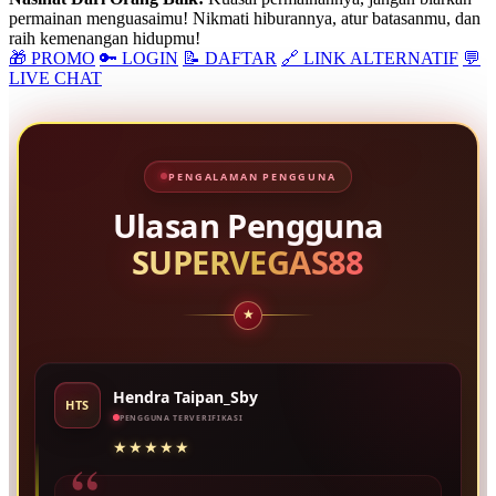
permainan menguasaimu! Nikmati hiburannya, atur batasanmu, dan
raih kemenangan hidupmu!
🎁 PROMO
🔑 LOGIN
📝 DAFTAR
🔗 LINK ALTERNATIF
💬
LIVE CHAT
PENGALAMAN PENGGUNA
Ulasan Pengguna
SUPERVEGAS88
★
Hendra Taipan_Sby
HTS
PENGGUNA TERVERIFIKASI
★★★★★
“