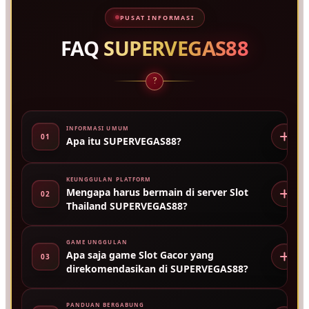
PUSAT INFORMASI
FAQ
SUPERVEGAS88
?
INFORMASI UMUM
01
Apa itu SUPERVEGAS88?
KEUNGGULAN PLATFORM
Mengapa harus bermain di server Slot
02
Thailand SUPERVEGAS88?
GAME UNGGULAN
Apa saja game Slot Gacor yang
03
direkomendasikan di SUPERVEGAS88?
PANDUAN BERGABUNG