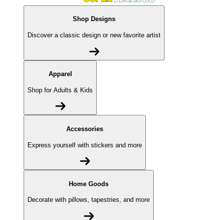
Shop Designs
Discover a classic design or new favorite artist
Apparel
Shop for Adults & Kids
Accessories
Express yourself with stickers and more
Home Goods
Decorate with pillows, tapestries, and more