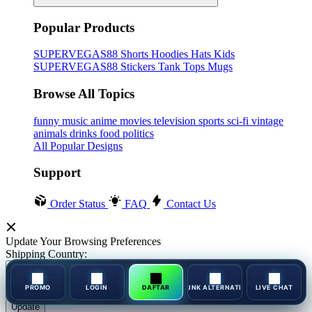
Popular Products
SUPERVEGAS88
Shorts
Hoodies
Hats
Kids
SUPERVEGAS88
Stickers
Tank Tops
Mugs
Browse All Topics
funny
music
anime
movies
television
sports
sci-fi
vintage
animals
drinks
food
politics
All Popular Designs
Support
Order Status
FAQ
Contact Us
Update Your Browsing Preferences
Shipping Country:
Currency:
PROMO
LOGIN
DAFTAR
LINK ALTERNATIF
LIVE CHAT