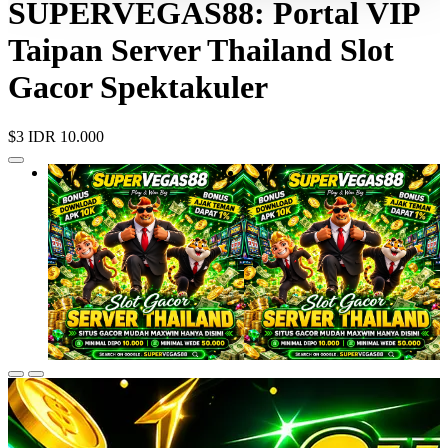
SUPERVEGAS88: Portal VIP
Taipan Server Thailand Slot
Gacor Spektakuler
$3
IDR 10.000