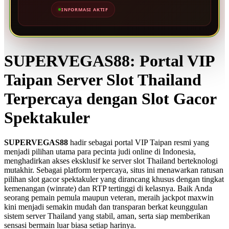
INFORMASI AKTIF
SUPERVEGAS88: Portal VIP
Taipan Server Slot Thailand
Terpercaya dengan Slot Gacor
Spektakuler
SUPERVEGAS88
hadir sebagai portal VIP Taipan resmi yang
menjadi pilihan utama para pecinta judi online di Indonesia,
menghadirkan akses eksklusif ke server slot Thailand berteknologi
mutakhir. Sebagai platform terpercaya, situs ini menawarkan ratusan
pilihan slot gacor spektakuler yang dirancang khusus dengan tingkat
kemenangan (winrate) dan RTP tertinggi di kelasnya. Baik Anda
seorang pemain pemula maupun veteran, meraih jackpot maxwin
kini menjadi semakin mudah dan transparan berkat keunggulan
sistem server Thailand yang stabil, aman, serta siap memberikan
sensasi bermain luar biasa setiap harinya.