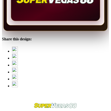
Share this design: