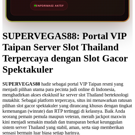
INFORMASI AKTIF
SUPERVEGAS88: Portal VIP
Taipan Server Slot Thailand
Terpercaya dengan Slot Gacor
Spektakuler
SUPERVEGAS88
hadir sebagai portal VIP Taipan resmi yang
menjadi pilihan utama para pecinta judi online di Indonesia,
menghadirkan akses eksklusif ke server slot Thailand berteknologi
mutakhir. Sebagai platform terpercaya, situs ini menawarkan ratusan
pilihan slot gacor spektakuler yang dirancang khusus dengan tingkat
kemenangan (winrate) dan RTP tertinggi di kelasnya. Baik Anda
seorang pemain pemula maupun veteran, meraih jackpot maxwin
kini menjadi semakin mudah dan transparan berkat keunggulan
sistem server Thailand yang stabil, aman, serta siap memberikan
sensasi bermain luar biasa setiap harinya.