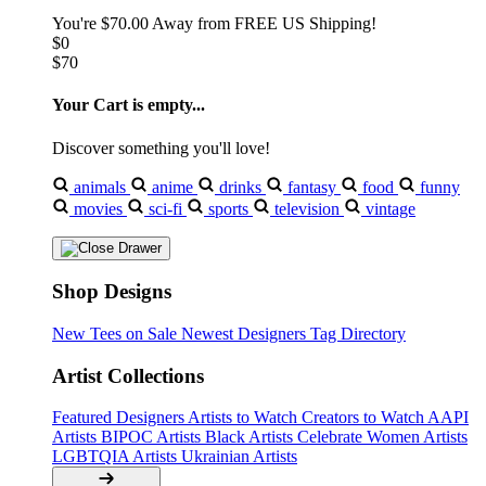
You're
$70.00
Away from
FREE US Shipping!
$0
$70
Your Cart is empty...
Discover something you'll love!
animals
anime
drinks
fantasy
food
funny
movies
sci-fi
sports
television
vintage
Shop Designs
New Tees on Sale
Newest Designers
Tag Directory
Artist Collections
Featured Designers
Artists to Watch
Creators to Watch
AAPI
Artists
BIPOC Artists
Black Artists
Celebrate Women Artists
LGBTQIA Artists
Ukrainian Artists