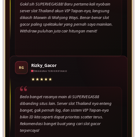
Gokil sih SUPERVEGAS88! Baru pertama kali nyobain
server slot Thailand akun VIP Taipan-nya, langsung
dikasih Maxwin di Mahjong Ways. Benar-benar slot
gacor paling spektakuler yang pernah saya mainkan.
Withdraw puluhan juta cair hitungan menit!
Rizky_Gacor
RG
PENGGUNA TERVERIFIKASI
★★★★★
“
Beda banget rasanya main di SUPERVEGAS88
dibanding situs lain. Server slot Thailand nya enteng
banget, gak pernah lag, dan sistem VIP Taipan-nya
bikin ID kita seperti dapat prioritas scatter terus.
Rekomendasi banget buat yang cari slot gacor
terpercaya!