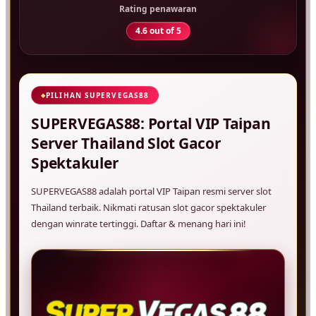
Rating penawaran
4.6 out of 5
PILIHAN SUPERVEGAS88
SUPERVEGAS88: Portal VIP Taipan
Server Thailand Slot Gacor
Spektakuler
SUPERVEGAS88 adalah portal VIP Taipan resmi server slot
Thailand terbaik. Nikmati ratusan slot gacor spektakuler
dengan winrate tertinggi. Daftar & menang hari ini!