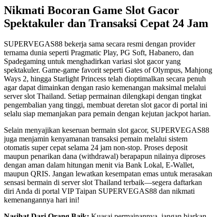
Nikmati Bocoran Game Slot Gacor
Spektakuler dan Transaksi Cepat 24 Jam
SUPERVEGAS88 bekerja sama secara resmi dengan provider
ternama dunia seperti Pragmatic Play, PG Soft, Habanero, dan
Spadegaming untuk menghadirkan variasi slot gacor yang
spektakuler. Game-game favorit seperti Gates of Olympus, Mahjong
Ways 2, hingga Starlight Princess telah dioptimalkan secara penuh
agar dapat dimainkan dengan rasio kemenangan maksimal melalui
server slot Thailand. Setiap permainan dilengkapi dengan tingkat
pengembalian yang tinggi, membuat deretan slot gacor di portal ini
selalu siap memanjakan para pemain dengan kejutan jackpot harian.
Selain menyajikan keseruan bermain slot gacor, SUPERVEGAS88
juga menjamin kenyamanan transaksi pemain melalui sistem
otomatis super cepat selama 24 jam non-stop. Proses deposit
maupun penarikan dana (withdrawal) berapapun nilainya diproses
dengan aman dalam hitungan menit via Bank Lokal, E-Wallet,
maupun QRIS. Jangan lewatkan kesempatan emas untuk merasakan
sensasi bermain di server slot Thailand terbaik—segera daftarkan
diri Anda di portal VIP Taipan SUPERVEGAS88 dan nikmati
kemenangannya hari ini!
Nasihat Dari Orang Baik:
Kuasai permainannya, jangan biarkan