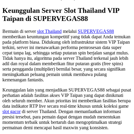
Keunggulan Server Slot Thailand VIP
Taipan di SUPERVEGAS88
Bermain di server
slot Thailand
melalui
SUPERVEGAS88
memberikan keuntungan kompetitif yang tidak dapat Anda temukan
pada platform biasa. Didukung oleh infrastruktur sistem VIP Taipan
terkini, server ini menawarkan performa pemrosesan data super
cepat tanpa lag, sehingga setiap putaran spin berjalan sangat mulus.
Tidak hanya itu, algoritma pada server Thailand terkenal jauh lebih
adil dan royal dalam memberikan fitur putaran gratis (free spins)
serta pengganda (multiplier) bernilai besar, yang secara signifikan
meningkatkan peluang pemain untuk membawa pulang
kemenangan fantastis.
Keunggulan lain yang menjadikan SUPERVEGAS88 sebagai pusat
perhatian adalah fasilitas akses VIP Taipan yang dapat dinikmati
oleh seluruh member. Akun prioritas ini memberikan fasilitas berupa
data indikator RTP live secara real-time khusus untuk koleksi game
slot gacor
di server Thailand. Dengan memanfaatkan informasi
presisi tersebut, para pemain dapat dengan mudah menentukan
momentum terbaik untuk bertaruh dan mengoptimalkan strategi
permainan demi mencapai hasil maxwin yang konsisten.