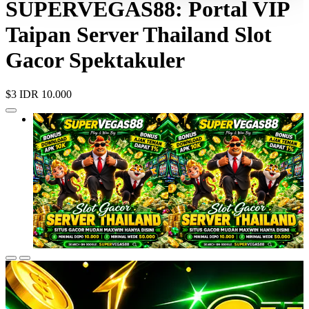
SUPERVEGAS88: Portal VIP
Taipan Server Thailand Slot
Gacor Spektakuler
$3
IDR 10.000