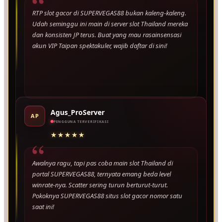
“
RTP slot gacor di SUPERVEGAS88 bukan kaleng-kaleng.
Udah seminggu ini main di server slot Thailand mereka
dan konsisten JP terus. Buat yang mau rasainsensasi
akun VIP Taipan spektakuler, wajib daftar di sini!
Agus_ProServer
AP
PENGGUNA TERVERIFIKASI
★★★★★
“
Awalnya ragu, tapi pas coba main slot Thailand di
portal SUPERVEGAS88, ternyata emang beda level
winrate-nya. Scatter sering turun berturut-turut.
Pokoknya SUPERVEGAS88 situs slot gacor nomor satu
saat ini!